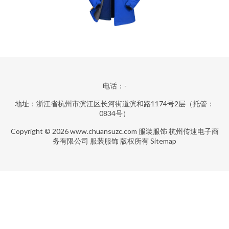
电话：-
地址：浙江省杭州市滨江区长河街道滨和路1174号2层（托管：
0834号）
Copyright © 2026
www.chuansuzc.com
服装服饰
杭州传速电子商
务有限公司
服装服饰
版权所有
Sitemap