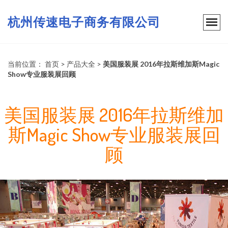
杭州传速电子商务有限公司
当前位置：
首页
>
产品大全
>
美国服装展 2016年拉斯维加斯Magic
Show专业服装展回顾
美国服装展 2016年拉斯维加
斯Magic Show专业服装展回
顾