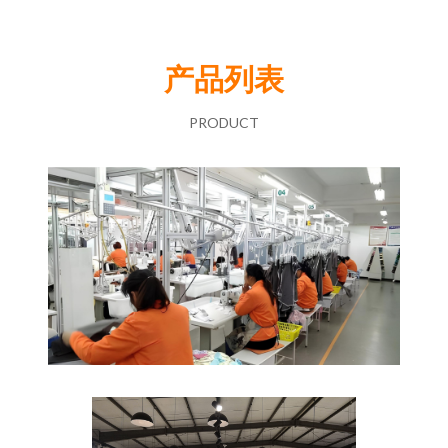
产品列表
PRODUCT