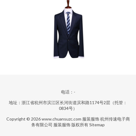
电话：-
地址：浙江省杭州市滨江区长河街道滨和路1174号2层（托管：
0834号）
Copyright © 2026
www.chuansuzc.com
服装服饰
杭州传速电子商
务有限公司
服装服饰
版权所有
Sitemap