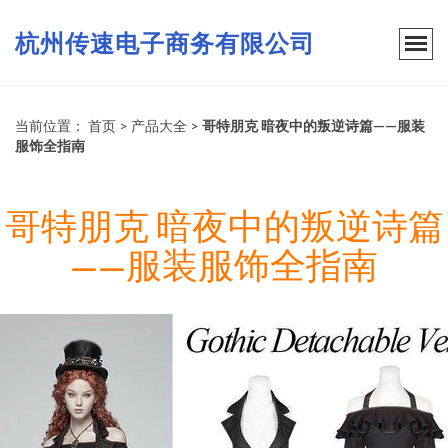
杭州传速电子商务有限公司
当前位置：
首页
>
产品大全
>
哥特朋克 暗夜中的叛逆诗篇——服装
服饰全指南
哥特朋克 暗夜中的叛逆诗篇
——服装服饰全指南