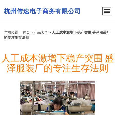
杭州传速电子商务有限公司
当前位置：
首页
>
产品大全
>
人工成本激增下稳产突围 盛泽服装厂
的专注生存法则
人工成本激增下稳产突围 盛
泽服装厂的专注生存法则