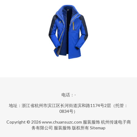
电话：-
地址：浙江省杭州市滨江区长河街道滨和路1174号2层（托管：
0834号）
Copyright © 2026
www.chuansuzc.com
服装服饰
杭州传速电子商
务有限公司
服装服饰
版权所有
Sitemap