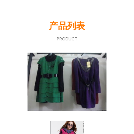
产品列表
PRODUCT