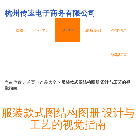
杭州传速电子商务有限公司
首页
企业简介
产品大全
联系我们
企业信息
访客留言
当前位置：
首页
>
产品大全
>
服装款式图结构图册 设计与工艺的视
觉指南
服装款式图结构图册 设计与
工艺的视觉指南