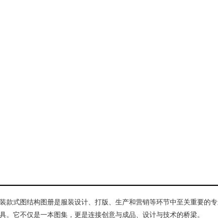
装款式图结构图册是服装设计、打版、生产和营销等环节中至关重要的专
具。它不仅是一本图集，更是连接创意与成品、设计与技术的桥梁。