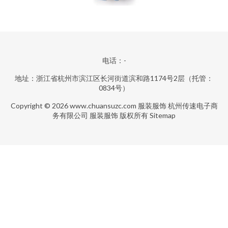
电话：-
地址：浙江省杭州市滨江区长河街道滨和路1174号2层（托管：
0834号）
Copyright © 2026
www.chuansuzc.com
服装服饰
杭州传速电子商
务有限公司
服装服饰
版权所有
Sitemap