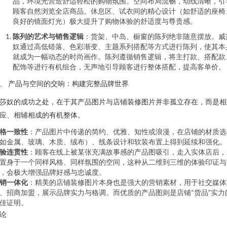
品，环境光营造舒适轻松的购物氛围。空间布局流畅，动线清晰，引
顾客自然浏览全店商品。休息区、试衣间的精心设计（如舒适的座椅
良好的镜面灯光）极大提升了购物体验的舒适度与尊贵感。
陈列的艺术与销售逻辑
：货架、中岛、橱窗的陈列绝非随意摆放。威
奴通过高低错落、色彩渐变、主题系列搭配等方式进行陈列，使其本
就成为一幅动态的时尚画作。陈列遵循销售逻辑，将主打款、搭配款
配饰等进行有机组合，无声地引导顾客进行整体搭配，提高客单价。
、 产品与空间的交响：构建完整品牌世界
莎奴的成功之处，在于其产品图片与店铺装修图片并非孤立存在，而是相
应、相辅相成的有机整体。
格一致性
：产品图片中传递的简约、优雅、知性或浪漫，在店铺的材质选
如金属、玻璃、木质、绒布）、线条设计和软装布置上得到延续和强化。
验连贯性
：顾客在线上被某张充满故事感的产品图吸引，走入实体店后，
置身于一个同样风格、同样氛围的空间，这种从二维到三维的体验印证与
，会极大增强品牌好感与忠诚度。
销一体化
：精美的店铺装修图片本身也是强大的营销素材，用于社交媒体
、招商加盟，展示品牌实力与格调。而优质的产品图则是店铺“货品”实力
佳证明。
论