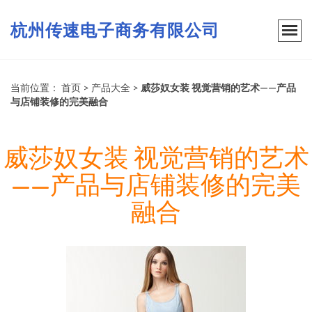
杭州传速电子商务有限公司
当前位置：
首页
>
产品大全
>
威莎奴女装 视觉营销的艺术——产品
与店铺装修的完美融合
威莎奴女装 视觉营销的艺术
——产品与店铺装修的完美
融合