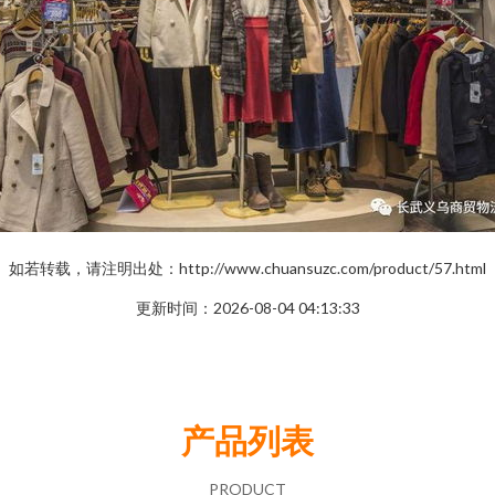
如若转载，请注明出处：http://www.chuansuzc.com/product/57.html
更新时间：2026-08-04 04:13:33
产品列表
PRODUCT