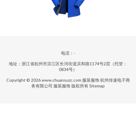
电话：-
地址：浙江省杭州市滨江区长河街道滨和路1174号2层（托管：
0834号）
Copyright © 2026
www.chuansuzc.com
服装服饰
杭州传速电子商
务有限公司
服装服饰
版权所有
Sitemap