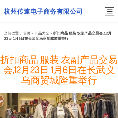
杭州传速电子商务有限公司
当前位置：
首页
>
产品大全
>
折扣商品 服装 农副产品交易会,12月
23日 1月6日在长武义乌商贸城隆重举行
折扣商品 服装 农副产品交易
会,12月23日 1月6日在长武义
乌商贸城隆重举行